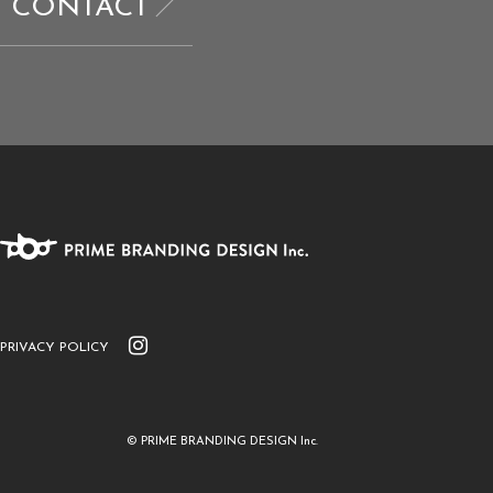
CONTACT
PRIVACY POLICY
© PRIME BRANDING DESIGN Inc.