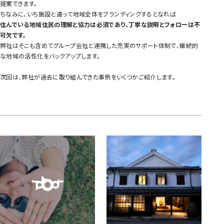
提案できます。
ちなみに、いち施設と違って地域全体をブランディングするとなれば
住んでいる地域住民の理解と協力は必須であり、丁寧な説明とフォローは不
可欠です。
弊社はそこも含めてグループ会社と連携した充実のサポート体制で、継続的
な地域の活性化をバックアップします。
次回は、弊社が過去に取り組んできた事例をいくつかご紹介します。