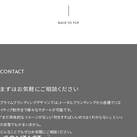
BACK TO TOP
CONTACT
まずはお気軽にご相談ください
プライムブランディングデザインでは、トータルブランディングから各種クリエ
イティブ制作まで
様々なサポートが可能です。
「まだ具体的なイメージがない」「何をすればいいのかよくわからない」
といっ
た状態でもかまいません。
どんなことでもぜひお気軽にご相談ください。