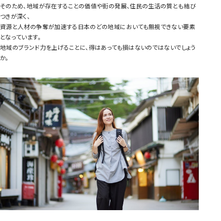
そのため、地域が存在することの価値や街の発展、住民の生活の質とも結び
つきが深く、
資源と人材の争奪が加速する日本のどの地域においても無視できない要素
となっています。
地域のブランド力を上げることに、得はあっても損はないのではないでしょう
か。