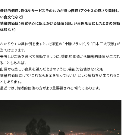
機能的価値：物体やサービスそのものが持つ価値（アクセスの良さや美味し
い食文化など）
情緒的価値：感覚や心に訴えかける価値（美しい景色を目にしたときの感動
体験など）
わかりやすい具体例を出すと、北海道の「十勝ブランド」や「日本三大夜景」が
当てはまります。
美味しいご飯を食べて感動するように、機能的価値から情緒的価値が生まれ
ることもあれば、
山頂から美しい夜景を望んだときのように、機能的価値はなくとも
情緒的価値だけで「これならお金を払ってもいい」という気持ちが生まれるこ
ともあります。
最近では、情緒的価値の方がより重要視される傾向にあります。