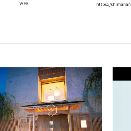
https://shimana
WEB