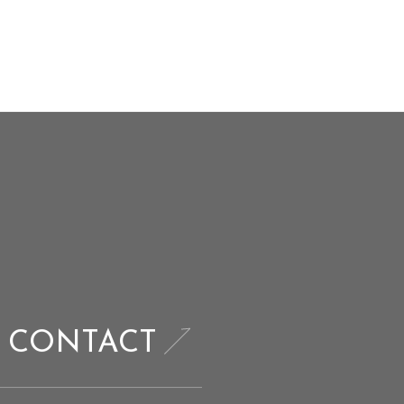
CONTACT