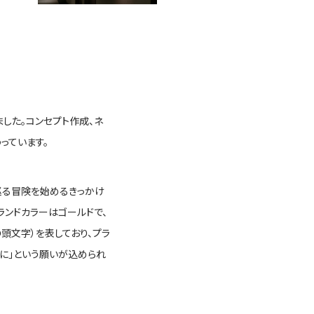
した。コンセプト作成、ネ
っています。
を巡る冒険を始めるきっかけ
ランドカラーはゴールドで、
頭文字）を表しており、プラ
うに」という願いが込められ