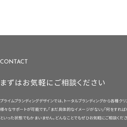
CONTACT
まずはお気軽にご相談ください
プライムブランディングデザインでは、トータルブランディングから各種クリ
様々なサポートが可能です。
「まだ具体的なイメージがない」「何をすれば
といった状態でもかまいません。
どんなことでもぜひお気軽にご相談くださ